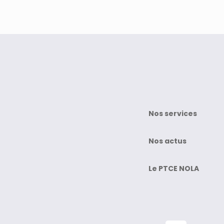
Nos services
Nos actus
Le PTCE NOLA