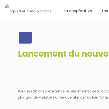
La coopérative
Les
Lancement du nouvea
Pour ses 20 ans d'existence, le site internet de la coo
plus grande visibilité numérique afin de faciliter l’ut