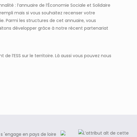
nnalité :
l’annuaire de l’Économie Sociale et Solidaire
eu rempli mais si vous souhaitez recenser votre
ie. Parmi les structures de cet annuaire, vous
aitons développer grâce à notre récent partenariat
de l’ESS sur le territoire. Là aussi vous pouvez nous