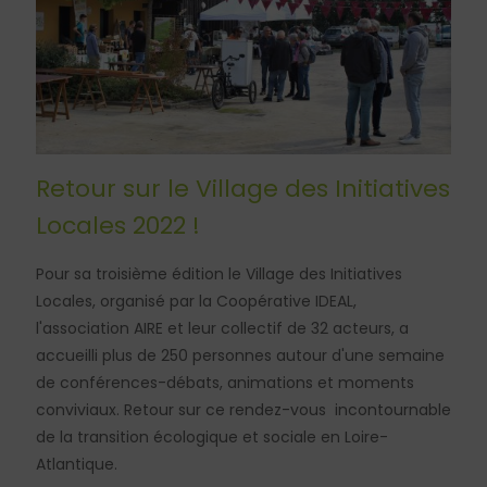
Retour sur le Village des Initiatives
Locales 2022 !
Pour sa troisième édition le Village des Initiatives
Locales, organisé par la Coopérative IDEAL,
l'association AIRE et leur collectif de 32 acteurs, a
accueilli plus de 250 personnes autour d'une semaine
de conférences-débats, animations et moments
conviviaux. Retour sur ce rendez-vous incontournable
de la transition écologique et sociale en Loire-
Atlantique.