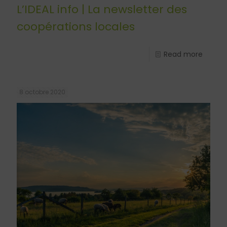
L’IDEAL info | La newsletter des
coopérations locales
Read more
8 octobre 2020