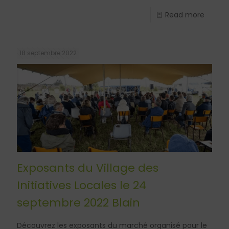
Read more
18 septembre 2022
Exposants du Village des
Initiatives Locales le 24
septembre 2022 Blain
Découvrez les exposants du marché organisé pour le