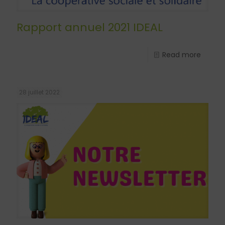
Rapport annuel 2021 IDEAL
Read more
28 juillet 2022