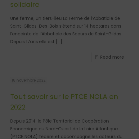
solidaire
Une ferme, un tiers-lieu La Ferme de l’Abbatiale de
Saint-Gildas-Des-Bois s’étend sur 14 hectares dans
l’enceinte de l’Abbatiale des Soeurs de Saint-Gildas.
Depuis 17ans elle est
[…]
Read more
18 novembre 2022
Tout savoir sur le PTCE NOLA en
2022
Depuis 2014, le Pôle Territorial de Coopération
Economique du Nord-Ouest de la Loire Atlantique
(PTCE NOLA) fédère et accompagne les acteurs du