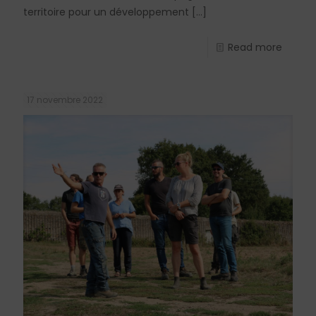
territoire pour un développement
[…]
Read more
17 novembre 2022