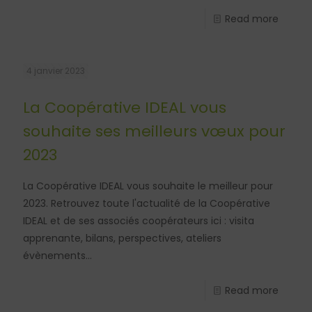
Read more
4 janvier 2023
La Coopérative IDEAL vous
souhaite ses meilleurs vœux pour
2023
La Coopérative IDEAL vous souhaite le meilleur pour
2023. Retrouvez toute l'actualité de la Coopérative
IDEAL et de ses associés coopérateurs ici : visita
apprenante, bilans, perspectives, ateliers
évènements...
Read more