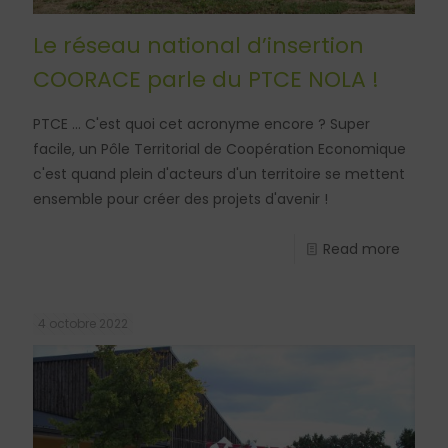
Le réseau national d’insertion
COORACE parle du PTCE NOLA !
PTCE ... C'est quoi cet acronyme encore ? Super
facile, un Pôle Territorial de Coopération Economique
c'est quand plein d'acteurs d'un territoire se mettent
ensemble pour créer des projets d'avenir !
Read more
4 octobre 2022