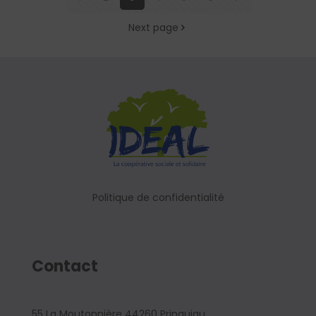
Next page
Politique de confidentialité
Contact
55 La Moutonnière 44260 Prinquiau