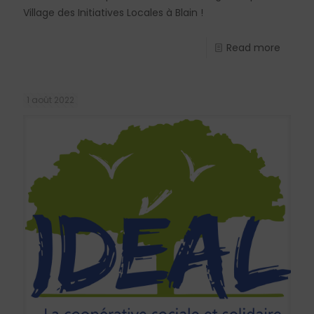
Village des Initiatives Locales à Blain !
Read more
1 août 2022