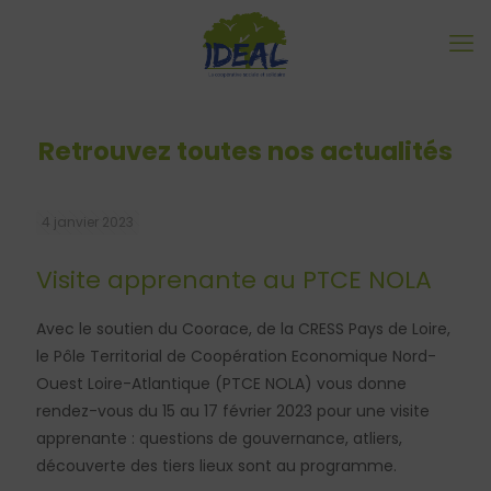
Retrouvez toutes nos actualités
4 janvier 2023
Visite apprenante au PTCE NOLA
Avec le soutien du Coorace, de la CRESS Pays de Loire,
le Pôle Territorial de Coopération Economique Nord-
Ouest Loire-Atlantique (PTCE NOLA) vous donne
rendez-vous du 15 au 17 février 2023 pour une visite
apprenante : questions de gouvernance, atliers,
découverte des tiers lieux sont au programme.