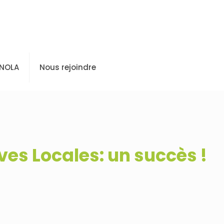
 NOLA
Nous rejoindre
ives Locales: un succès !