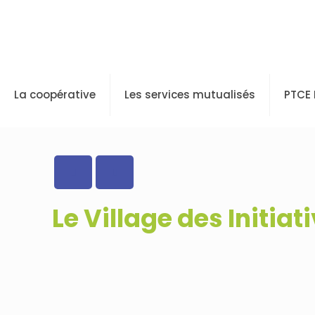
La coopérative
Les services mutualisés
PTCE
Le Village des Initiat